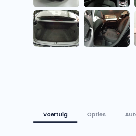
Voertuig
Opties
Aut