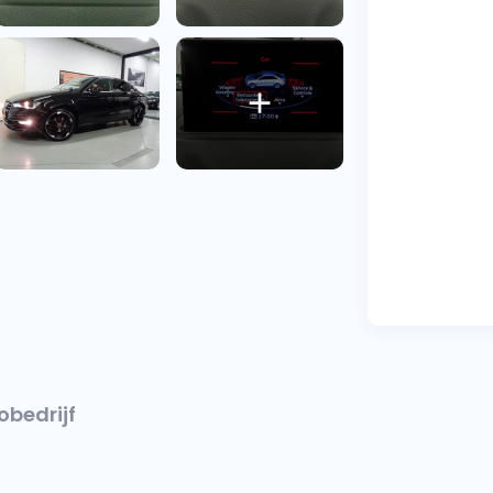
obedrijf