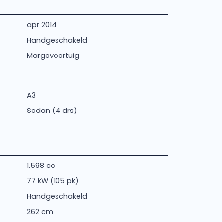
apr 2014
Handgeschakeld
Margevoertuig
A3
Sedan (4 drs)
1.598 cc
77 kW (105 pk)
Handgeschakeld
262 cm