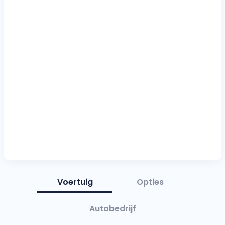
Voertuig
Opties
Autobedrijf