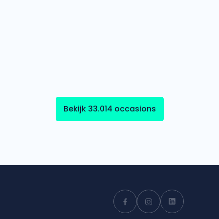
Bekijk 33.014 occasions