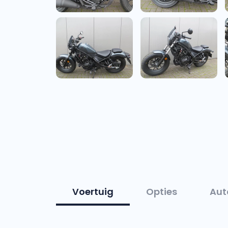
Voertuig
Opties
Aut