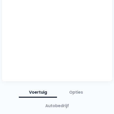
Voertuig
Opties
Autobedrijf