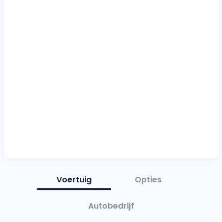
Voertuig
Opties
Autobedrijf