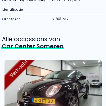
Identificatie
Kenteken
S-801-VG
Alle occassions van
Car Center Someren