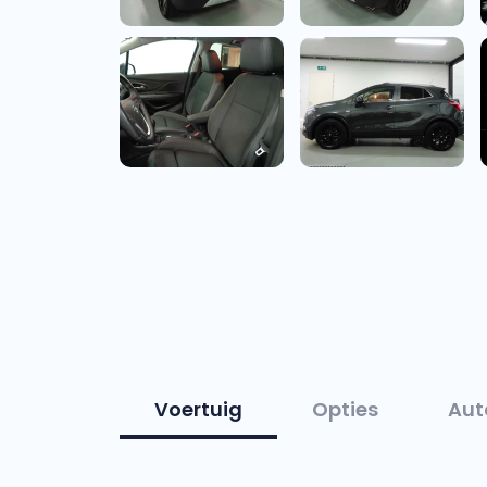
Voertuig
Opties
Aut