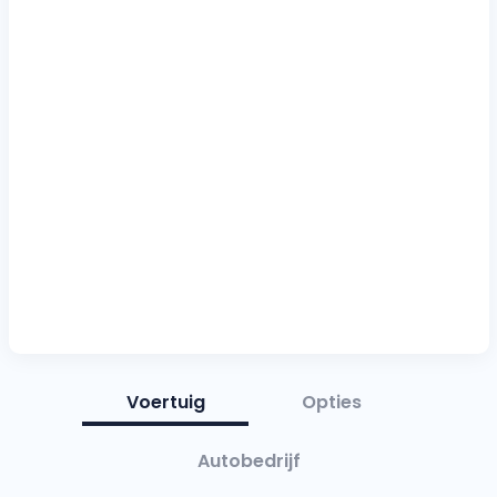
Voertuig
Opties
Autobedrijf