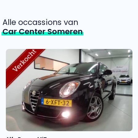
Alle occassions van
Car Center Someren