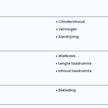
Cilinderinhoud
Vermogen
Aandrijving
Wielbasis
Lengte laadruimte
Inhoud laadruimte
Bekleding