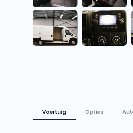
Voertuig
Opties
Aut