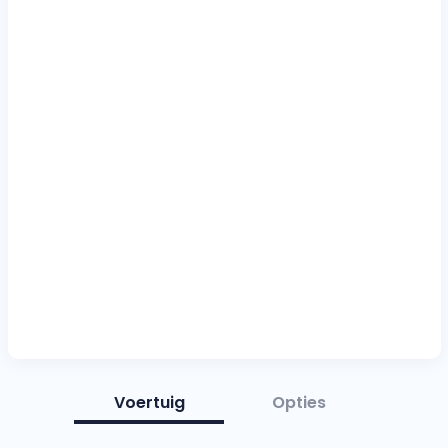
Voertuig
Opties