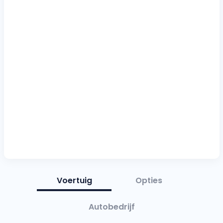
Voertuig
Opties
Autobedrijf