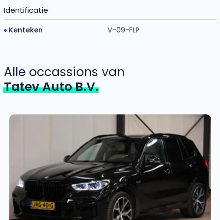
Identificatie
Kenteken
V-09-FLP
Alle occassions van
Tatev Auto B.V.