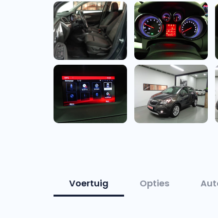
Voertuig
Opties
Aut