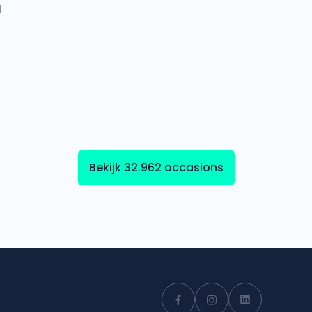
l
Bekijk 32.962 occasions