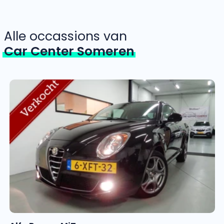
Alle occassions van
Car Center Someren