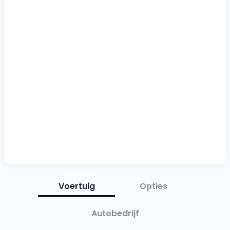
Voertuig
Opties
Autobedrijf