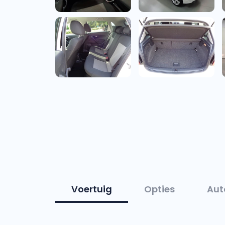
Voertuig
Opties
Aut