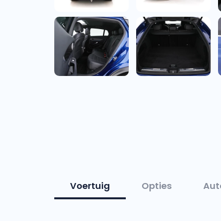
Voertuig
Opties
Aut