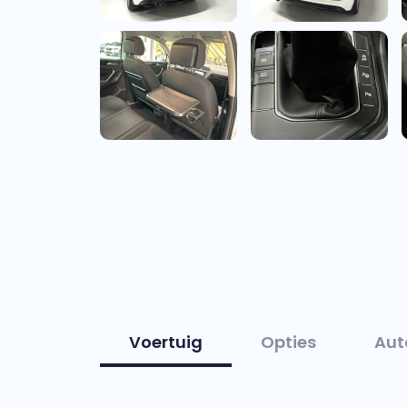
Voertuig
Opties
Aut