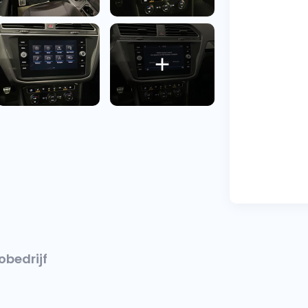
obedrijf