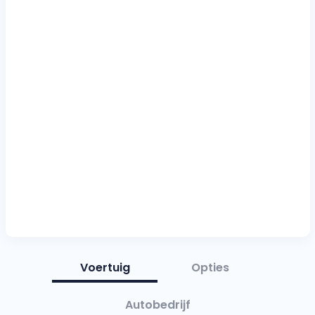
Voertuig
Opties
Autobedrijf