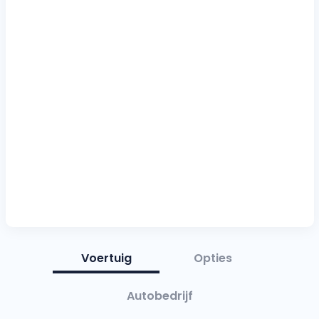
Voertuig
Opties
Autobedrijf