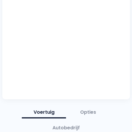
Voertuig
Opties
Autobedrijf