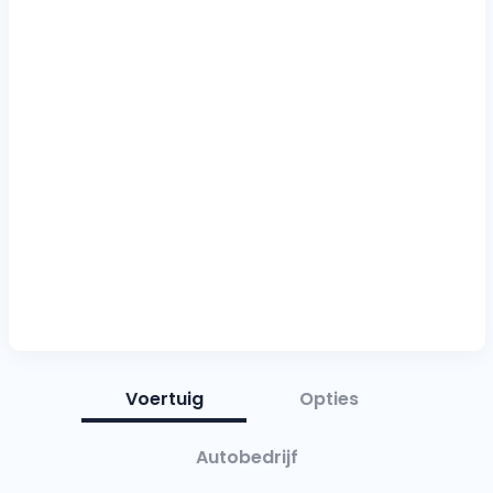
Voertuig
Opties
Autobedrijf