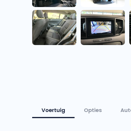
Voertuig
Opties
Aut