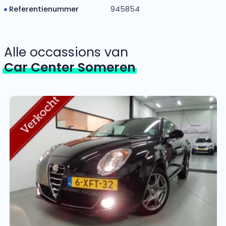
Referentienummer
945854
Alle occassions van
Car Center Someren