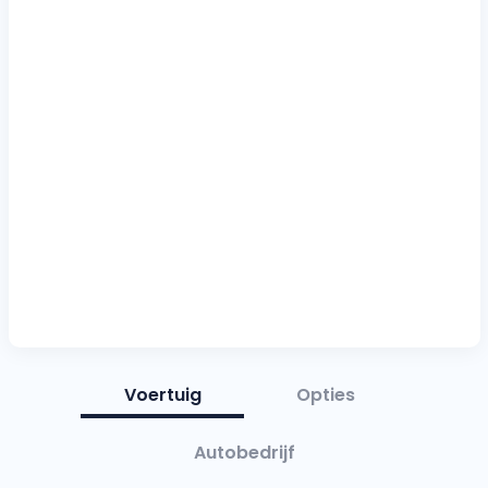
Voertuig
Opties
Autobedrijf