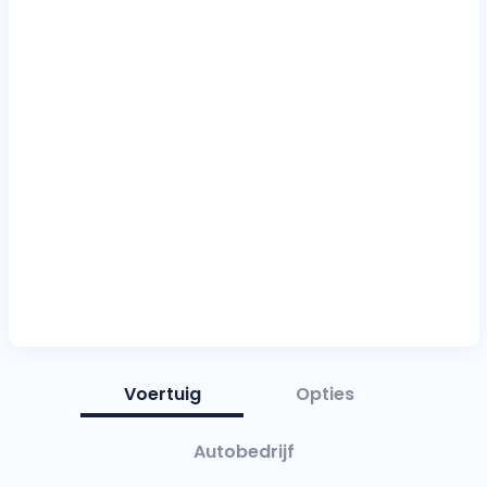
Voertuig
Opties
Autobedrijf