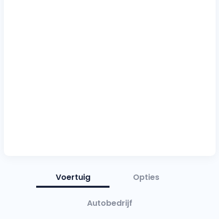
Voertuig
Opties
Autobedrijf