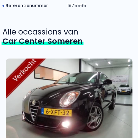
Referentienummer
1975565
Alle occassions van
Car Center Someren