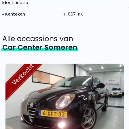
Identificatie
Kenteken
T-867-KX
Alle occassions van
Car Center Someren