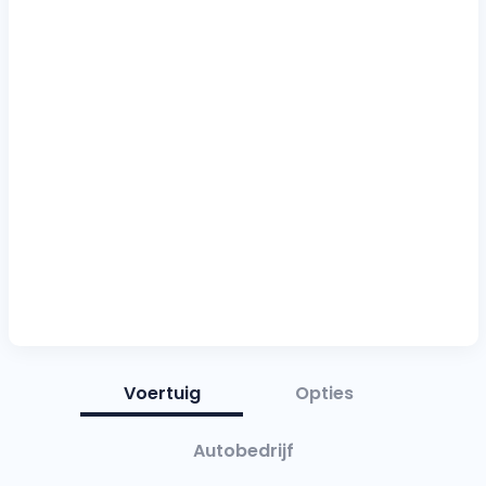
Voertuig
Opties
Autobedrijf