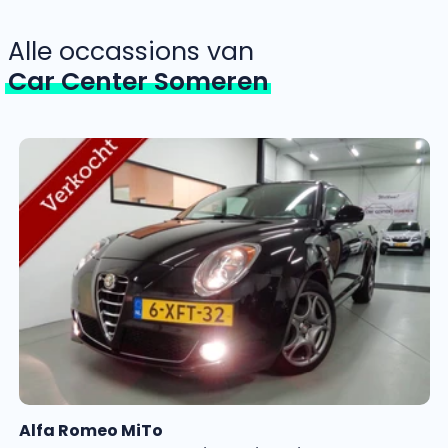
Alle occassions van
Car Center Someren
Alfa Romeo MiTo