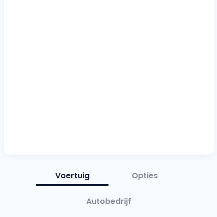
Voertuig
Opties
Autobedrijf