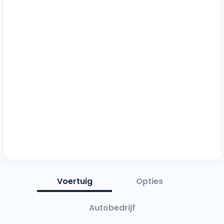
Voertuig
Opties
Autobedrijf