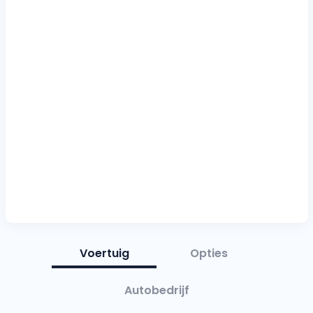
Voertuig
Opties
Autobedrijf