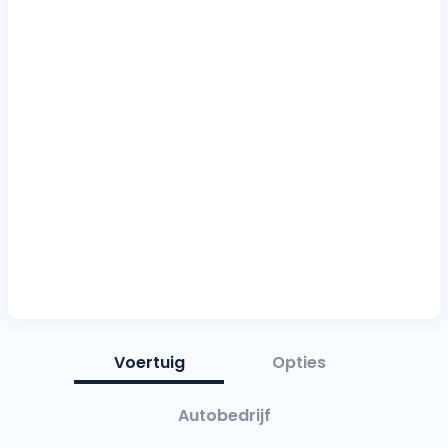
Voertuig
Opties
Autobedrijf