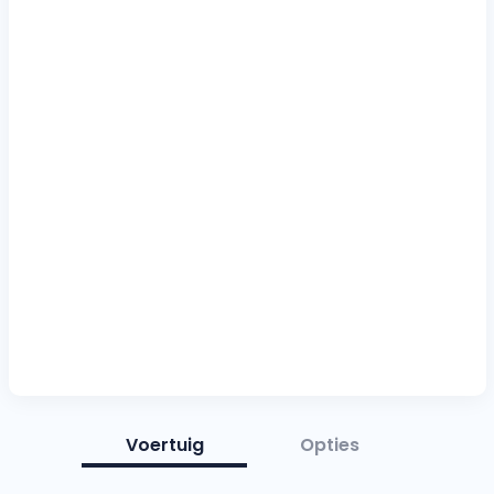
Voertuig
Opties