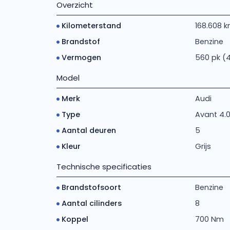
Overzicht
Kilometerstand
168.608 
Brandstof
Benzine
Vermogen
560 pk (
Model
Merk
Audi
Type
Avant 4.0 
Aantal deuren
5
Kleur
Grijs
Technische specificaties
Brandstofsoort
Benzine
Aantal cilinders
8
Koppel
700 Nm