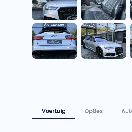
Voertuig
Opties
Aut