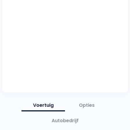
Voertuig
Opties
Autobedrijf