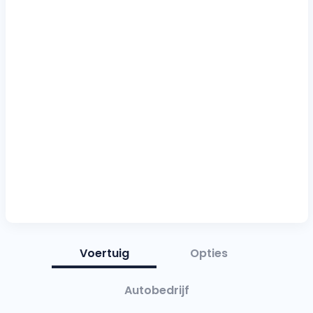
Voertuig
Opties
Autobedrijf