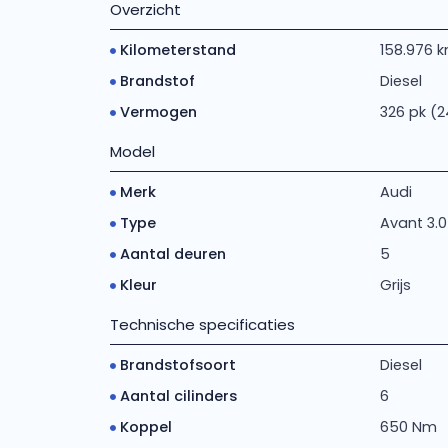
Overzicht
Kilometerstand
158.976 
Brandstof
Diesel
Vermogen
326 pk (
Model
Merk
Audi
Type
Avant 3.0 
Aantal deuren
5
Kleur
Grijs
Technische specificaties
Brandstofsoort
Diesel
Aantal cilinders
6
Koppel
650 Nm