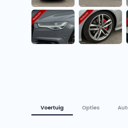
Voertuig
Opties
Aut