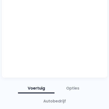
Voertuig
Opties
Autobedrijf