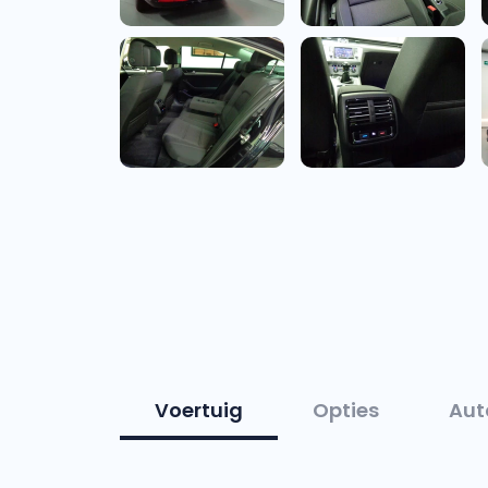
Voertuig
Opties
Aut