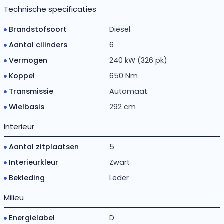
Technische specificaties
Brandstofsoort
Diesel
Aantal cilinders
6
Vermogen
240 kW (326 pk)
Koppel
650 Nm
Transmissie
Automaat
Wielbasis
292 cm
Interieur
Aantal zitplaatsen
5
Interieurkleur
Zwart
Bekleding
Leder
Milieu
Energielabel
D