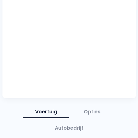
Voertuig
Opties
Autobedrijf