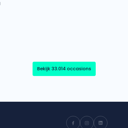
l
Bekijk 33.014 occasions