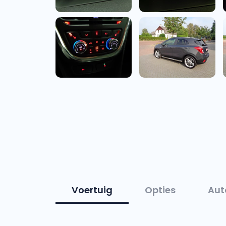
Voertuig
Opties
Aut