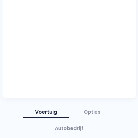
Voertuig
Opties
Autobedrijf