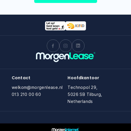
Contact
Hoofdkantoor
welkom@morgenlease.nl
Technopol 29,
013 210 00 60
5026 SB Tilburg,
Netherlands