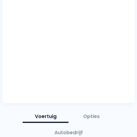
Voertuig
Opties
Autobedrijf