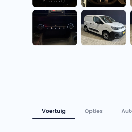
Voertuig
Opties
Aut