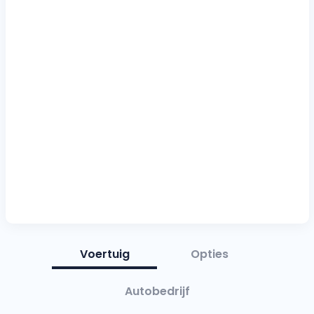
Voertuig
Opties
Autobedrijf