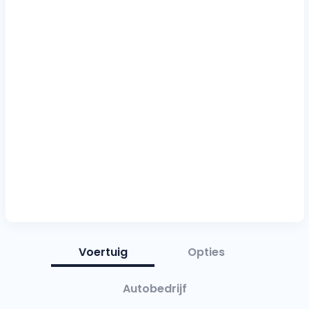
Voertuig
Opties
Autobedrijf