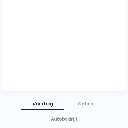
Voertuig
Opties
Autobedrijf