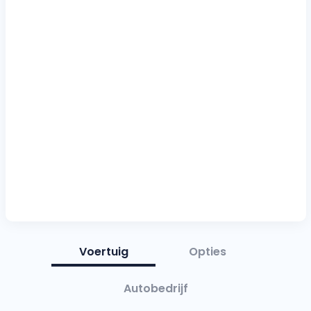
Voertuig
Opties
Autobedrijf