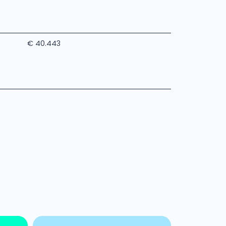
€ 40.443