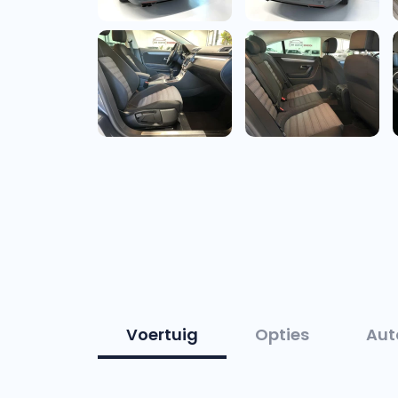
Voertuig
Opties
Aut