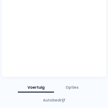
Voertuig
Opties
Autobedrijf