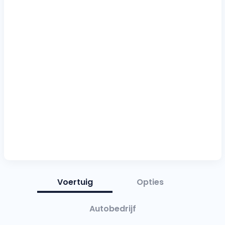
Voertuig
Opties
Autobedrijf