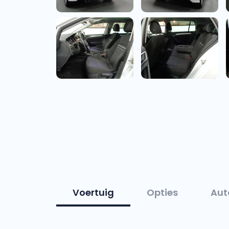
Voertuig
Opties
Aut