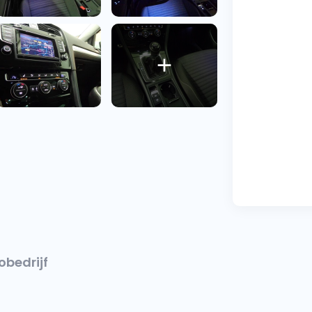
obedrijf