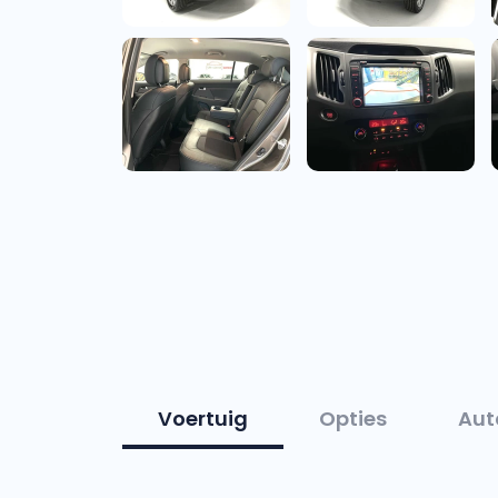
Voertuig
Opties
Aut