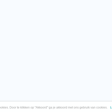
okies. Door te klikken op "Akkoord" ga je akkoord met ons gebruik van cookies.
L