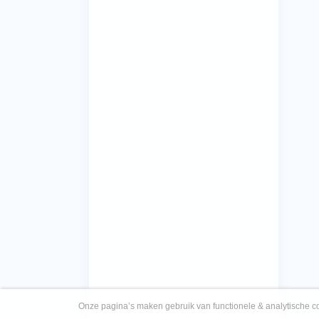
Onze pagina’s maken gebruik van functionele & analytische co