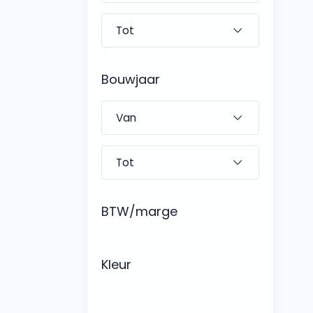
Bouwjaar
BTW/marge
Kleur